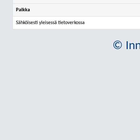
Paikka
Sähköisesti yleisessä tietoverkossa
© Inn