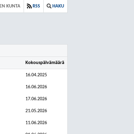
EN KUNTA
RSS
HAKU
Kokouspäivämäärä
16.04.2025
16.06.2026
17.06.2026
21.05.2026
11.06.2026